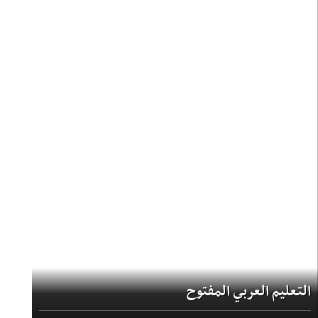
التعليم العربي المفتوح