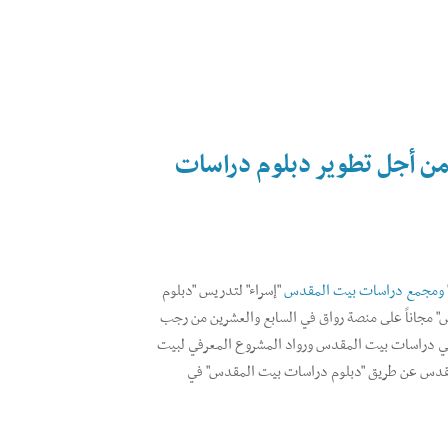
 من أجل تطوير دبلوم دراسات
ومجمع دراسات بيت المقدس
"إسراء" لتدريس "دبلوم
مجاناً على منصة رواق في السابع والعشرين من رجب
 المتخصصين في دراسات بيت المقدس ورواد المشروع المعرفي لبيت
قدس عن طريق "دبلوم دراسات بيت المقدس" في