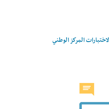
لاختبارات المركز الوطني