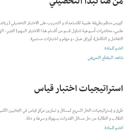
من هُنا نبدأ التحصيلي
كورس منظم بطريقة علمية للاستعداد و التدريب على الاختبار التحصيلي ( رياض
علمي، محاضرات أسبوعية تتناول قسم من أقسام هذا الاختبار المهم ( الجبر- اله
التفاضل و التكامل)، أوراق عمل ، و مهام و اختبارات مستمرة.
انضم للمادة
شاهد المقطع التعريفي
استراتيجيات اختبار قياس
الطالب و الطالبة من حل مسائل القدرات بسهولة و سرعة و دقة.
انضم للمادة