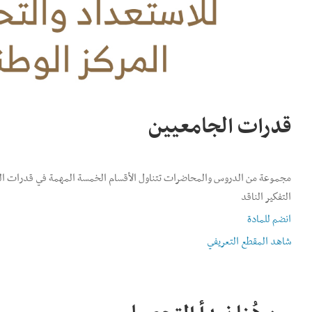
قدرات الجامعيين
مجموعة من الدروس والمحاضرات تتناول الأقسام الخمسة المهمة في قدرات الجام
التفكير الناقد
انضم للمادة
شاهد المقطع التعريفي