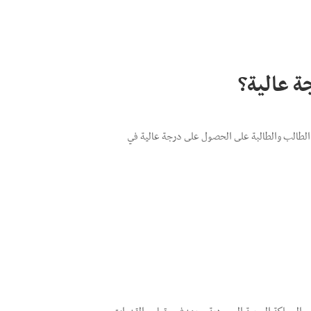
ة عالية؟
 الطالب والطالبة على الحصول على درجة عالية في