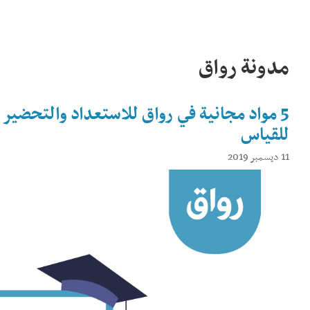
مدونة رواق
5 مواد مجانية في رواق للاستعداد والتحضير 
للقياس
11 ديسمبر 2019