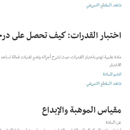
شاهد المقطع التعريفي
اختبار القدرات: كيف تحصل على درج
مادة علمية تهتم باختبار القدرات حيث تشرح أجزائه وتضع تقنيات فعالة تساعد
الاختبار.
انضم للمادة
شاهد المقطع التعريفي
مقياس الموهبة والإبداع
عن المادة