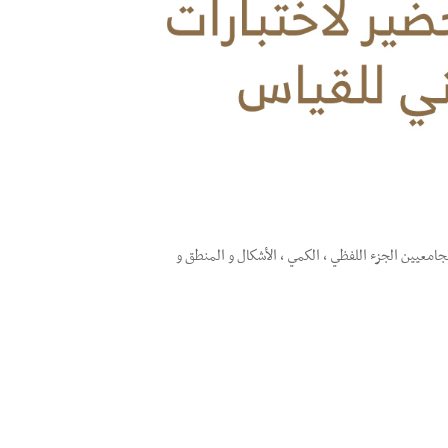
عيين الجزء اللفظي ، الكمي ، الأشكال و المنطق و