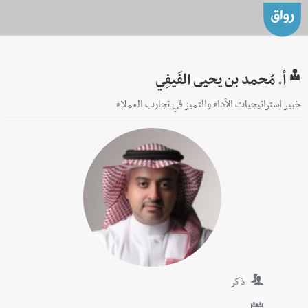
أ. مُحمد بن يحيى الفَيفِي
خبير استراتيجيات الأداء والتميز في تجارب العملاء
ذكر